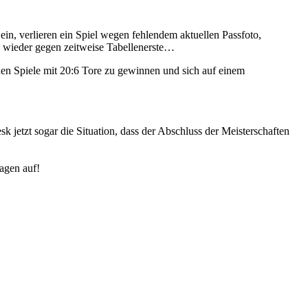
n ein, verlieren ein Spiel wegen fehlendem aktuellen Passfoto,
n wieder gegen zeitweise Tabellenerste…
iden Spiele mit 20:6 Tore zu gewinnen und sich auf einem
jetzt sogar die Situation, dass der Abschluss der Meisterschaften
agen auf!