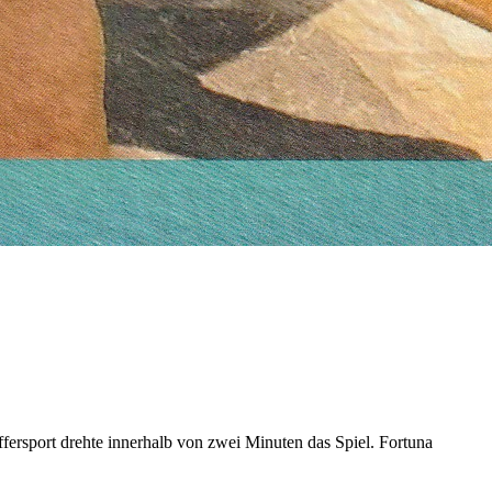
fersport drehte innerhalb von zwei Minuten das Spiel. Fortuna