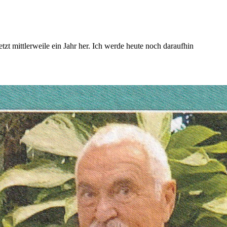
t mittlerweile ein Jahr her. Ich werde heute noch daraufhin