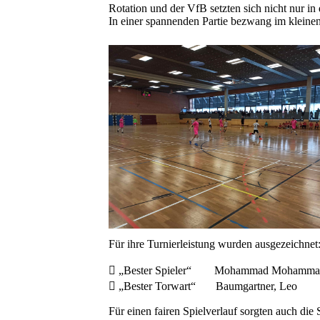
Rotation und der VfB setzten sich nicht nur i
In einer spannenden Partie bezwang im kleine
Für ihre Turnierleistung wurden ausgezeichnet
 „Bester Spieler“ Mohammad Mohamma
 „Bester Torwart“ Baumgartner, Leo 
Für einen fairen Spielverlauf sorgten auch die