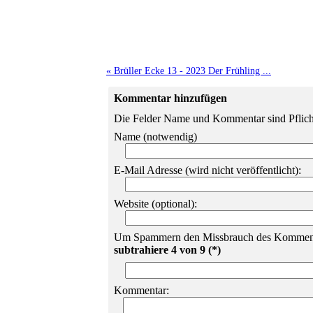
« Brüller Ecke 13 - 2023 Der Frühling ...
Kommentar hinzufügen
Die Felder Name und Kommentar sind Pflicht
Name (notwendig)
E-Mail Adresse (wird nicht veröffentlicht):
Website (optional):
Um Spammern den Missbrauch des Kommentars
subtrahiere 4 von 9 (*)
Kommentar: