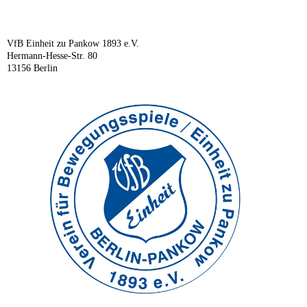
VfB Einheit zu Pankow 1893 e.V.
Hermann-Hesse-Str. 80
13156 Berlin