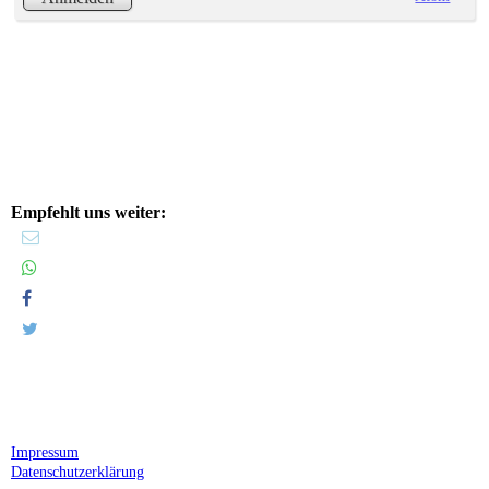
Empfehlt uns weiter:
Impressum
Datenschutzerklärung