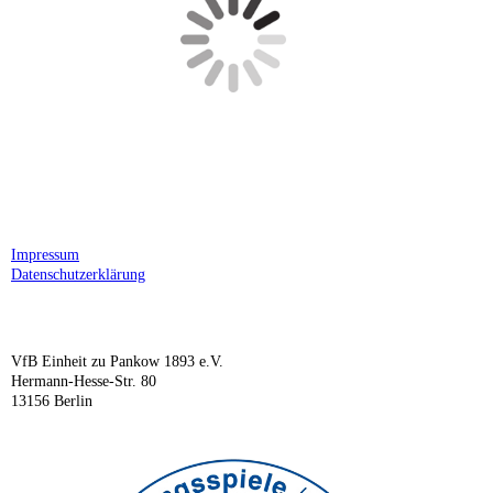
Impressum
Datenschutzerklärung
VfB Einheit zu Pankow 1893 e.V.
Hermann-Hesse-Str. 80
13156 Berlin