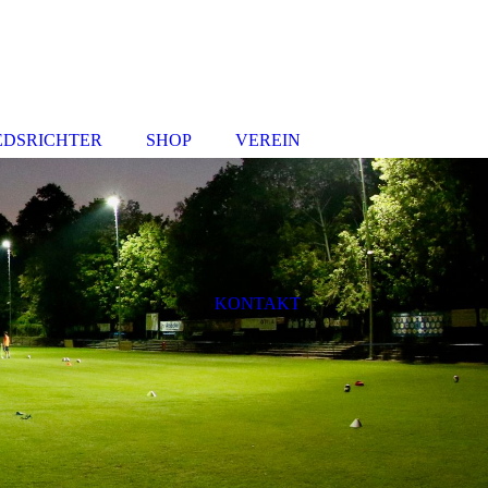
EDSRICHTER
SHOP
VEREIN
KONTAKT