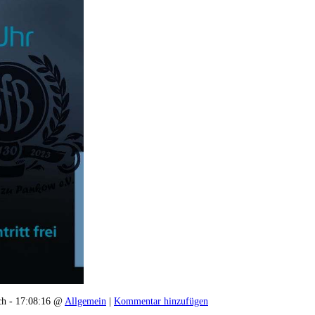
ch - 17:08:16 @
Allgemein
|
Kommentar hinzufügen