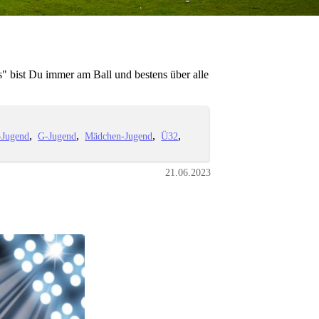
" bist Du immer am Ball und bestens über alle
-Jugend
G-Jugend
Mädchen-Jugend
Ü32
21.06.2023