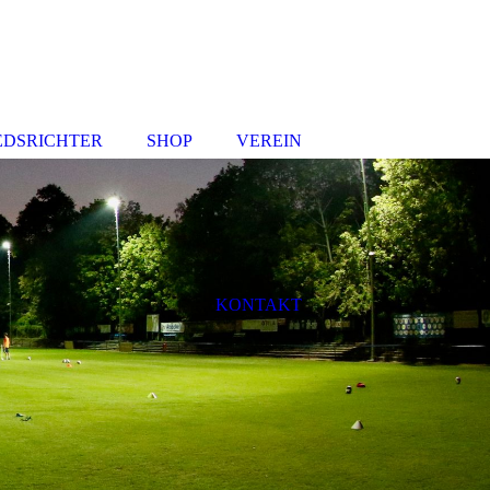
EDSRICHTER
SHOP
VEREIN
KONTAKT