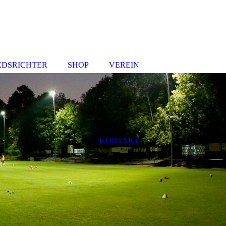
EDSRICHTER
SHOP
VEREIN
KONTAKT