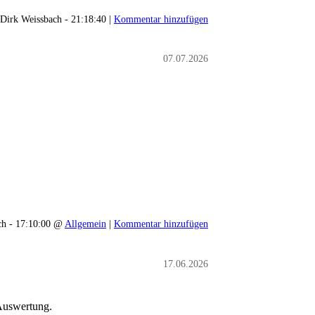
Dirk Weissbach - 21:18:40 |
Kommentar hinzufügen
07.07.2026
ch - 17:10:00 @
Allgemein
|
Kommentar hinzufügen
17.06.2026
 Auswertung.