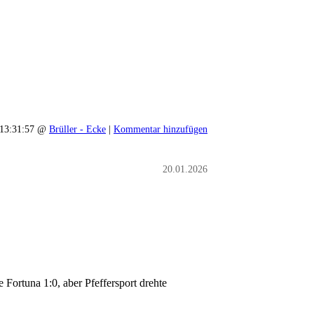
- 13:31:57 @
Brüller - Ecke
|
Kommentar hinzufügen
20.01.2026
Fortuna 1:0, aber Pfeffersport drehte