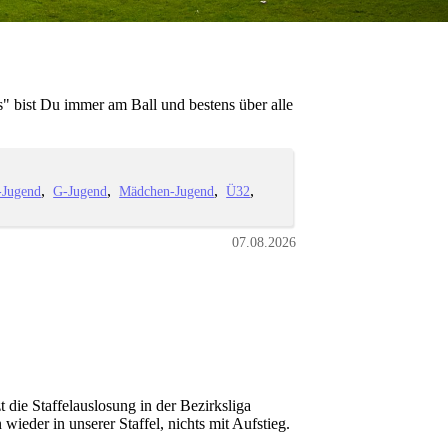
" bist Du immer am Ball und bestens über alle
-Jugend
G-Jugend
Mädchen-Jugend
Ü32
07.08.2026
die Staffelauslosung in der Bezirksliga
ieder in unserer Staffel, nichts mit Aufstieg.