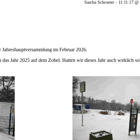
Sascha Schroeter - 11:11:17 @
ur Jahreshauptversammlung im Februar 2026.
h das Jahr 2025 auf dem Zobel. Hatten wir dieses Jahr auch wirklich s