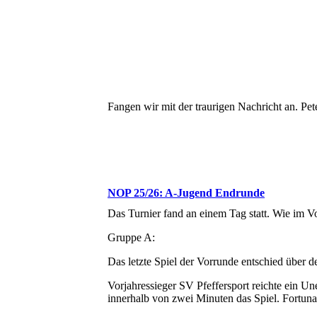
Fangen wir mit der traurigen Nachricht an. Pet
NOP 25/26: A-Jugend Endrunde
Das Turnier fand an einem Tag statt. Wie im V
Gruppe A:
Das letzte Spiel der Vorrunde entschied über 
Vorjahressieger SV Pfeffersport reichte ein U
innerhalb von zwei Minuten das Spiel. Fortuna