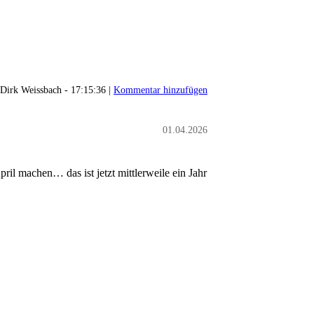
Dirk Weissbach - 17:15:36 |
Kommentar hinzufügen
01.04.2026
il machen… das ist jetzt mittlerweile ein Jahr