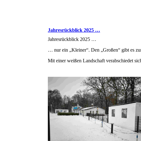
Jahresrückblick 2025 …
Jahresrückblick 2025 …
… nur ein „Kleiner“. Den „Großen“ gibt es z
Mit einer weißen Landschaft verabschiedet sic