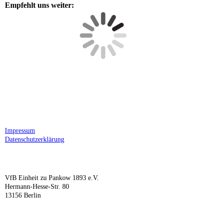
Empfehlt uns weiter:
Impressum
Datenschutzerklärung
VfB Einheit zu Pankow 1893 e.V.
Hermann-Hesse-Str. 80
13156 Berlin