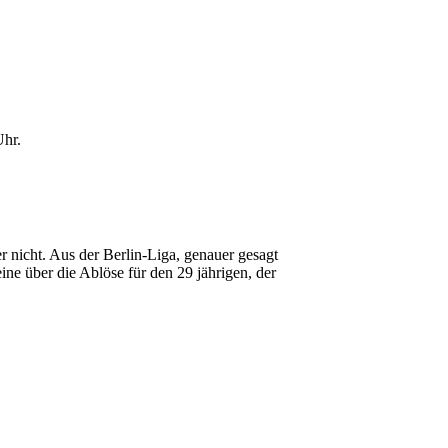
Uhr.
 nicht. Aus der Berlin-Liga, genauer gesagt
ne über die Ablöse für den 29 jährigen, der