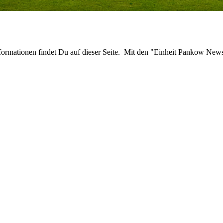
nformationen findet Du auf dieser Seite. Mit den "Einheit Pankow News