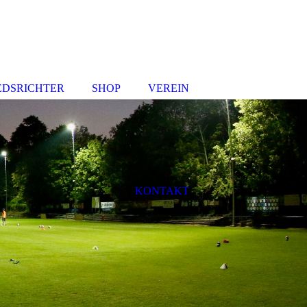
EDSRICHTER
SHOP
VEREIN
KONTAKT