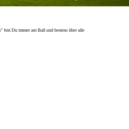
" bist Du immer am Ball und bestens über alle