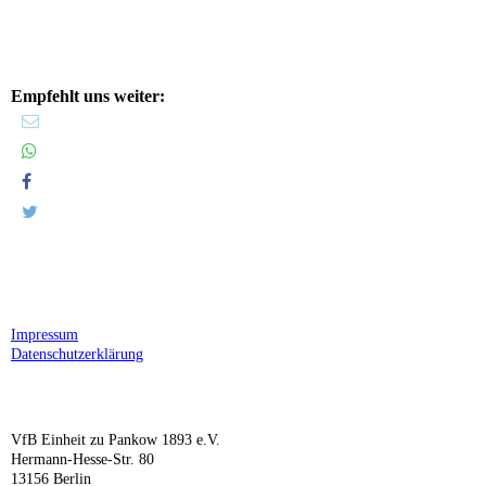
Empfehlt uns weiter:
Impressum
Datenschutzerklärung
VfB Einheit zu Pankow 1893 e.V.
Hermann-Hesse-Str. 80
13156 Berlin