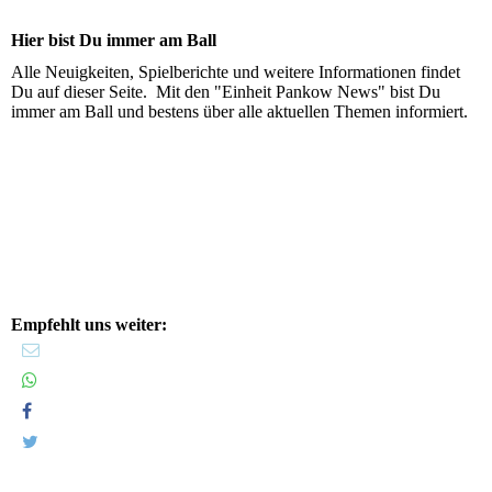
Hier bist Du immer am Ball
Alle Neuigkeiten, Spielberichte und weitere Informationen findet
Du auf dieser Seite. Mit den "Einheit Pankow News" bist Du
immer am Ball und bestens über alle aktuellen Themen informiert.
Empfehlt uns weiter: