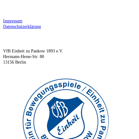
Impressum
Datenschutzerklärung
VfB Einheit zu Pankow 1893 e.V.
Hermann-Hesse-Str. 80
13156 Berlin